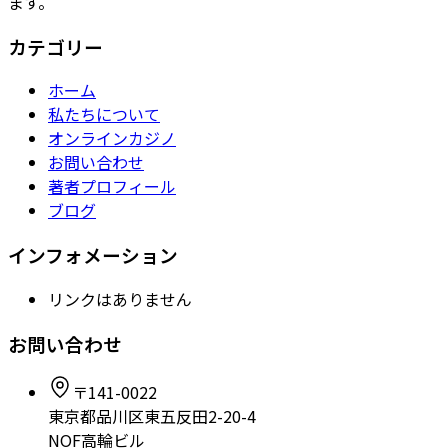
ます。
カテゴリー
ホーム
私たちについて
オンラインカジノ
お問い合わせ
著者プロフィール
ブログ
インフォメーション
リンクはありません
お問い合わせ
〒141-0022
東京都品川区東五反田2-20-4
NOF高輪ビル